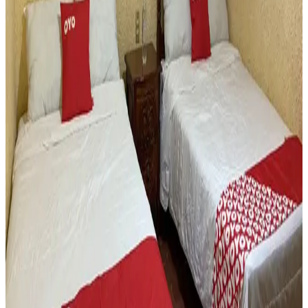
Cap. Maxima: 4