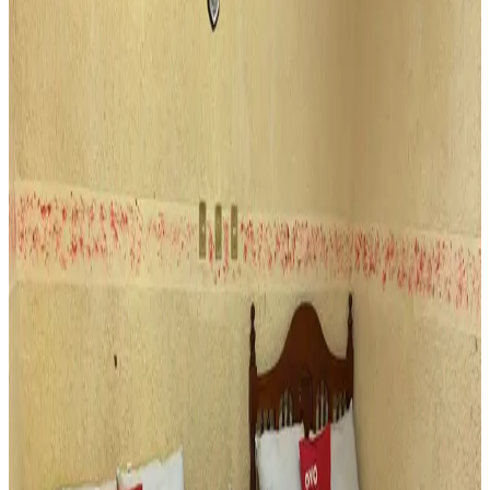
Reserva Ahora
Amenidades